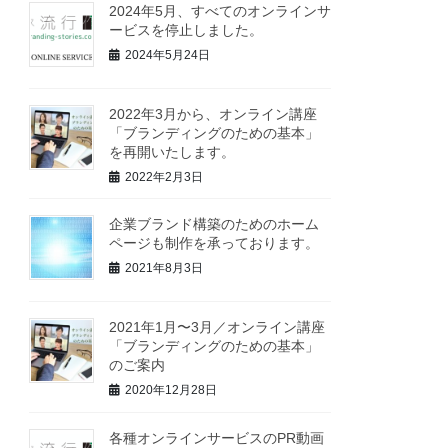
2024年5月、すべてのオンラインサ
ービスを停止しました。
2024年5月24日
2022年3月から、オンライン講座
「ブランディングのための基本」
を再開いたします。
2022年2月3日
企業ブランド構築のためのホーム
ページも制作を承っております。
2021年8月3日
2021年1月〜3月／オンライン講座
「ブランディングのための基本」
のご案内
2020年12月28日
各種オンラインサービスのPR動画