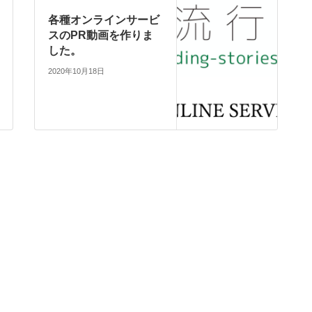
各種オンラインサービ
スのPR動画を作りま
した。
2020年10月18日