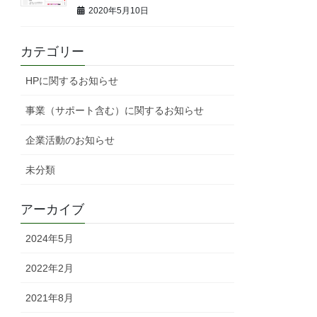
2020年5月10日
カテゴリー
HPに関するお知らせ
事業（サポート含む）に関するお知らせ
企業活動のお知らせ
未分類
アーカイブ
2024年5月
2022年2月
2021年8月