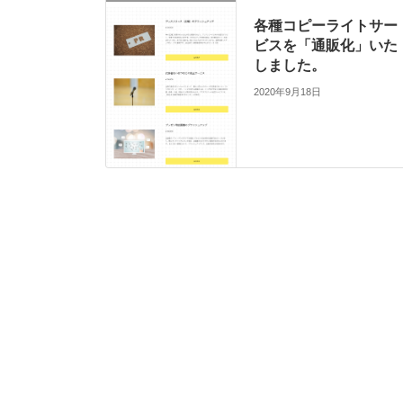
各種コピーライトサー
ビスを「通販化」いた
しました。
2020年9月18日