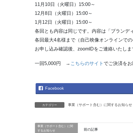
11月10日（火曜日）15:00～
12月8日（火曜日）15:00～
1月12日（火曜日）15:00～
各回とも内容は同じです。内容は「ブランデ
各回最大4名様まで（自己映像オンラインで
お申し込み確認後、zoomIDをご連絡いたしま
一回5,000円 →
こちらのサイト
でご決済をお
Facebook
事業（サポート含む）に関するお知らせ
カテゴリー
事業（サポート含む）に関
前の記事
するお知らせ