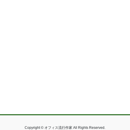
Copyright © オフィス流行作家 All Rights Reserved.