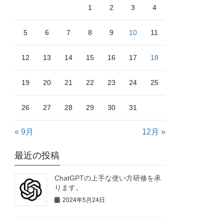
1
2
3
4
5
6
7
8
9
10
11
12
13
14
15
16
17
18
19
20
21
22
23
24
25
26
27
28
29
30
31
« 9月
12月 »
最近の投稿
ChatGPTの上手な使い方研修を承
ります。
2024年5月24日