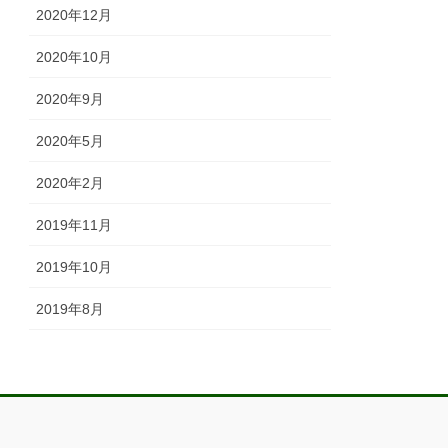
2020年12月
2020年10月
2020年9月
2020年5月
2020年2月
2019年11月
2019年10月
2019年8月