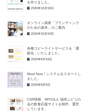
を作りました。
2020年10月18日
オンライン講座「ブランディング
のための基本」のご案内
2020年10月10日
各種コピーライトサービスを「通
販化」いたしました。
2020年9月18日
Meet Now！システムをスタートし
ました。
2020年9月5日
CSR情報 NPO法人 地球ぶどうの
会の飲食応援サイトを制作、運営
しています。