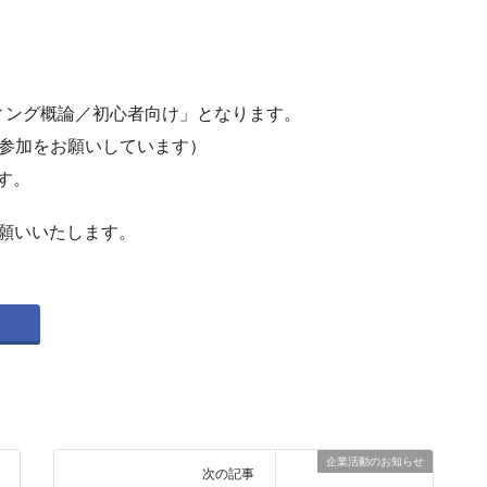
ィング概論／初心者向け」となります。
の参加をお願いしています）
す。
願いいたします。
企業活動のお知らせ
次の記事