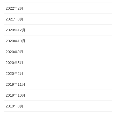
2022年2月
2021年8月
2020年12月
2020年10月
2020年9月
2020年5月
2020年2月
2019年11月
2019年10月
2019年8月