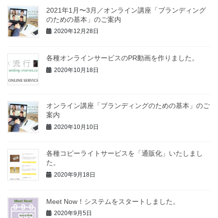
2021年1月〜3月／オンライン講座「ブランディング
のための基本」のご案内
2020年12月28日
各種オンラインサービスのPR動画を作りました。
2020年10月18日
オンライン講座「ブランディングのための基本」のご
案内
2020年10月10日
各種コピーライトサービスを「通販化」いたしまし
た。
2020年9月18日
Meet Now！システムをスタートしました。
2020年9月5日