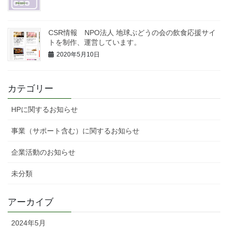
CSR情報 NPO法人 地球ぶどうの会の飲食応援サイ
トを制作、運営しています。
2020年5月10日
カテゴリー
HPに関するお知らせ
事業（サポート含む）に関するお知らせ
企業活動のお知らせ
未分類
アーカイブ
2024年5月