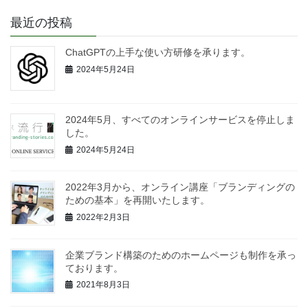
最近の投稿
ChatGPTの上手な使い方研修を承ります。
2024年5月24日
2024年5月、すべてのオンラインサービスを停止しま
した。
2024年5月24日
2022年3月から、オンライン講座「ブランディングの
ための基本」を再開いたします。
2022年2月3日
企業ブランド構築のためのホームページも制作を承っ
ております。
2021年8月3日